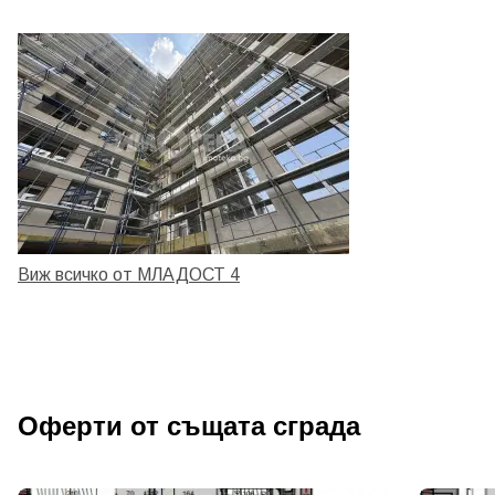
Виж всичко от МЛАДОСТ 4
Оферти от същата сграда