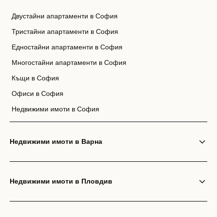
Двустайни апартаменти в София
Тристайни апартаменти в София
Едностайни апартаменти в София
Многостайни апартаменти в София
Къщи в София
Офиси в София
Недвижими имоти в София
Недвижими имоти в Варна
Недвижими имоти в Пловдив