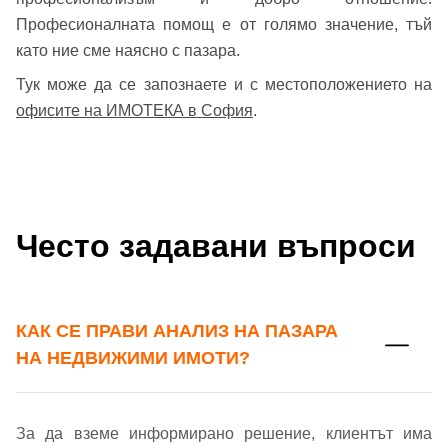
Професионалната помощ е от голямо значение, тъй
като ние сме наясно с пазара.
Тук може да се запознаете и с местоположението на
офисите на ИМОТЕКА в София
.
Често задавани въпроси
КАК СЕ ПРАВИ АНАЛИЗ НА ПАЗАРА
НА НЕДВИЖИМИ ИМОТИ?
За да вземе информирано решение, клиентът има