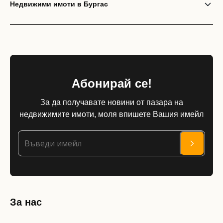
Недвижими имоти в Бургас
Абонирай се!
За да получавате новини от пазара на
недвижимите имоти, моля впишете Вашия имейл
За нас