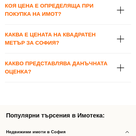
КОЯ ЦЕНА Е ОПРЕДЕЛЯЩА ПРИ
ПОКУПКА НА ИМОТ?
КАКВА Е ЦЕНАТА НА КВАДРАТЕН
МЕТЪР ЗА СОФИЯ?
КАКВО ПРЕДСТАВЛЯВА ДАНЪЧНАТА
ОЦЕНКА?
Популярни търсения в Имотека:
Недвижими имоти в София