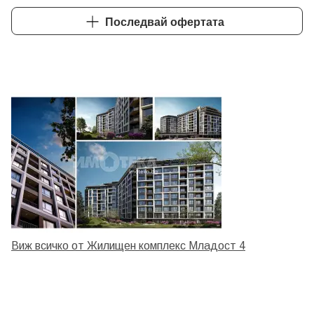
Последвай офертата
Виж всичко от Жилищен комплекс Младост 4