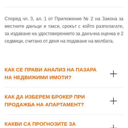
Според чл. 3, ал. 1 от Приложение № 2 на Закона за
местните данъци и такси, срокът с който разполагате,
за издаване на удостоверението за данъчна оценка е 2
седмици, считано от деня на подаване на молбата.
КАК СЕ ПРАВИ АНАЛИЗ НА ПАЗАРА
НА НЕДВИЖИМИ ИМОТИ?
КАК ДА ИЗБЕРЕМ БРОКЕР ПРИ
ПРОДАЖБА НА АПАРТАМЕНТ?
КАКВИ СА ПРОГНОЗИТЕ ЗА