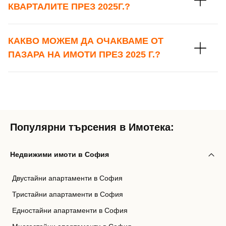
КВАРТАЛИТЕ ПРЕЗ 2025Г.?
КАКВО МОЖЕМ ДА ОЧАКВАМЕ ОТ
ПАЗАРА НА ИМОТИ ПРЕЗ 2025 Г.?
Популярни търсения в Имотека:
Недвижими имоти в София
Двустайни апартаменти в София
Тристайни апартаменти в София
Едностайни апартаменти в София