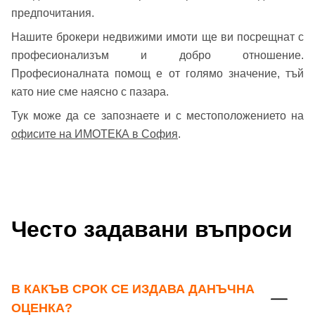
предпочитания.
Нашите брокери недвижими имоти ще ви посрещнат с
професионализъм и добро отношение.
Професионалната помощ е от голямо значение, тъй
като ние сме наясно с пазара.
Тук може да се запознаете и с местоположението на
офисите на ИМОТЕКА в София
.
Често задавани въпроси
В КАКЪВ СРОК СЕ ИЗДАВА ДАНЪЧНА
ОЦЕНКА?