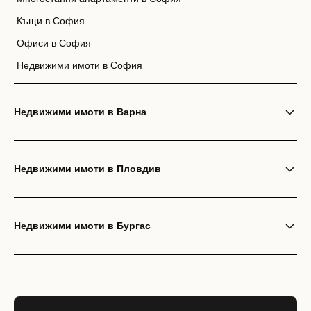
Къщи в София
Офиси в София
Недвижими имоти в София
Недвижими имоти в Варна
Недвижими имоти в Пловдив
Недвижими имоти в Бургас