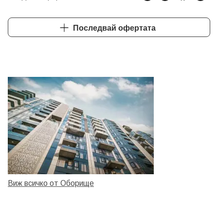
Последвай офертата
Виж всичко от Оборище