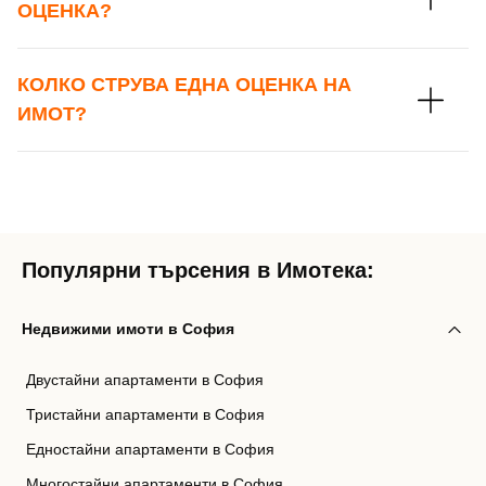
ОЦЕНКА?
КОЛКО СТРУВА ЕДНА ОЦЕНКА НА
ИМОТ?
Популярни търсения в Имотека:
Недвижими имоти в София
Двустайни апартаменти в София
Тристайни апартаменти в София
Едностайни апартаменти в София
Многостайни апартаменти в София