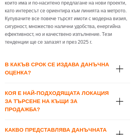
които има и по-наситено предлагане на нови проекти,
като интересът се ориентира към линията на метрото.
Купувачите все повече търсят имоти с модерна визия,
сигурност, множество налични удобства, енергийна
ефективност, но и качествено изпълнение. Тези
тенденции ще се запазят и през 2025 г.
В КАКЪВ СРОК СЕ ИЗДАВА ДАНЪЧНА
ОЦЕНКА?
КОЯ Е НАЙ-ПОДХОДЯЩАТА ЛОКАЦИЯ
ЗА ТЪРСЕНЕ НА КЪЩИ ЗА
ПРОДАЖБА?
КАКВО ПРЕДСТАВЛЯВА ДАНЪЧНАТА