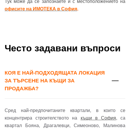
Тук може да се запознаете и с местоположението на
офисите на ИМОТЕКА в София
.
Често задавани въпроси
КОЯ Е НАЙ-ПОДХОДЯЩАТА ЛОКАЦИЯ
ЗА ТЪРСЕНЕ НА КЪЩИ ЗА
ПРОДАЖБА?
Сред най-предпочитаните квартали, в които се
концентрира строителството на
къщи в София
, са
квартал Бояна, Драгалевци, Симеоново, Малинова