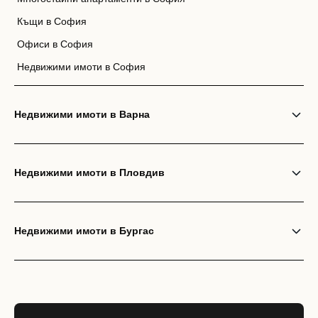
Къщи в София
Офиси в София
Недвижими имоти в София
Недвижими имоти в Варна
Недвижими имоти в Пловдив
Недвижими имоти в Бургас