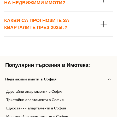
НА НЕДВИЖИМИ ИМОТИ?
КАКВИ СА ПРОГНОЗИТЕ ЗА
КВАРТАЛИТЕ ПРЕЗ 2025Г.?
Популярни търсения в Имотека:
Недвижими имоти в София
Двустайни апартаменти в София
Тристайни апартаменти в София
Едностайни апартаменти в София
Многостайни апартаменти в София