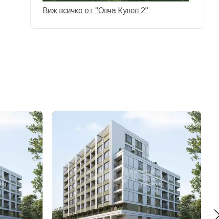
Виж всичко от "Овча Купел 2"
ЕКСКЛУЗИВНО
ЕКСКЛУЗИВНО