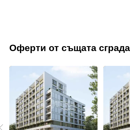
Оферти от същата сграда
ЕКСКЛУЗИВНО