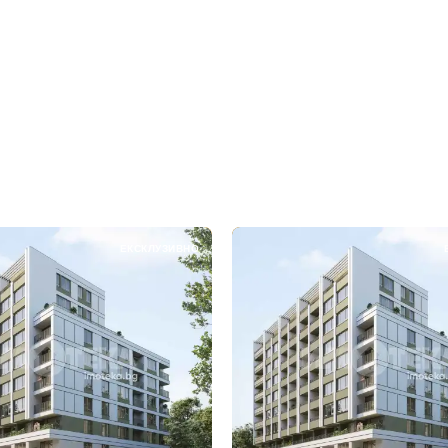
ЕКСКЛУЗИВНО