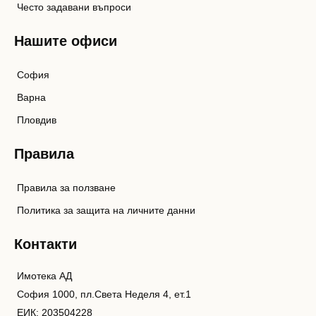
Често задавани въпроси
Нашите офиси
София
Варна
Пловдив
Правила
Правила за ползване
Политика за защита на личните данни
Контакти
Имотека АД
София 1000, пл.Света Неделя 4, ет.1
ЕИК: 203504228