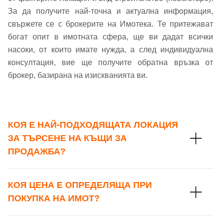
За да получите най-точна и актуална информация,
свържете се с брокерите на Имотека. Те притежават
богат опит в имотната сфера, ще ви дадат всички
насоки, от които имате нужда, а след индивидуална
консултация, вие ще получите обратна връзка от
брокер, базирана на изискванията ви.
КОЯ Е НАЙ-ПОДХОДЯЩАТА ЛОКАЦИЯ
ЗА ТЪРСЕНЕ НА КЪЩИ ЗА
ПРОДАЖБА?
КОЯ ЦЕНА Е ОПРЕДЕЛЯЩА ПРИ
ПОКУПКА НА ИМОТ?