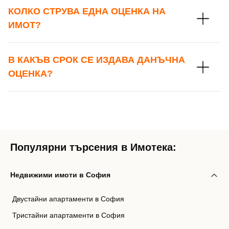
КОЛКО СТРУВА ЕДНА ОЦЕНКА НА
ИМОТ?
В КАКЪВ СРОК СЕ ИЗДАВА ДАНЪЧНА
ОЦЕНКА?
Популярни търсения в Имотека:
Недвижими имоти в София
Двустайни апартаменти в София
Тристайни апартаменти в София