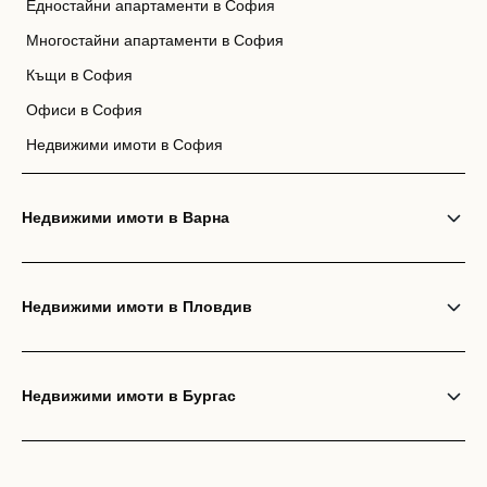
Едностайни апартаменти в София
Многостайни апартаменти в София
Къщи в София
Офиси в София
Недвижими имоти в София
Недвижими имоти в Варна
Недвижими имоти в Пловдив
Недвижими имоти в Бургас