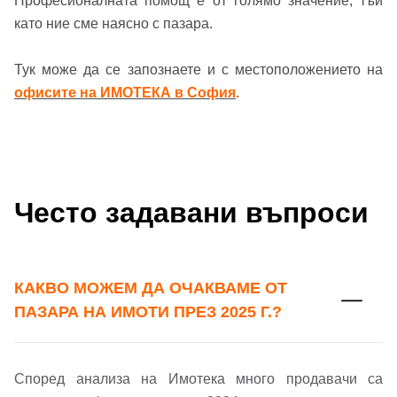
Професионалната помощ е от голямо значение, тъй
като ние сме наясно с пазара.
Тук може да се запознаете и с местоположението на
офисите на ИМОТЕКА в София
.
Често задавани въпроси
КАКВО МОЖЕМ ДА ОЧАКВАМЕ ОТ
ПАЗАРА НА ИМОТИ ПРЕЗ 2025 Г.?
Според анализа на Имотека много продавачи са