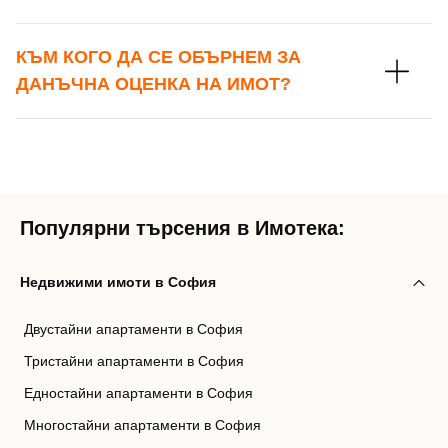
КЪМ КОГО ДА СЕ ОБЪРНЕМ ЗА
ДАНЪЧНА ОЦЕНКА НА ИМОТ?
Популярни търсения в Имотека:
Недвижими имоти в София
Двустайни апартаменти в София
Тристайни апартаменти в София
Едностайни апартаменти в София
Многостайни апартаменти в София