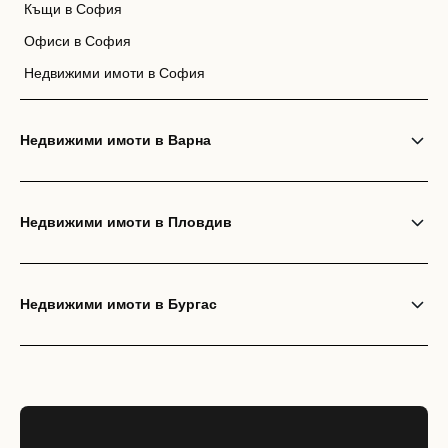
Къщи в София
Офиси в София
Недвижими имоти в София
Недвижими имоти в Варна
Недвижими имоти в Пловдив
Недвижими имоти в Бургас