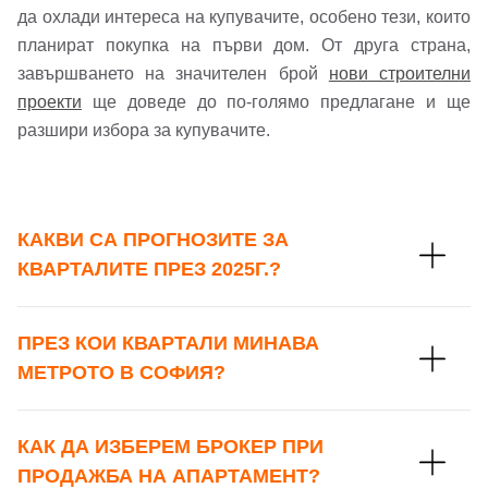
да охлади интереса на купувачите, особено тези, които
планират покупка на първи дом. От друга страна,
завършването на значителен брой
нови строителни
проекти
ще доведе до по-голямо предлагане и ще
разшири избора за купувачите.
КАКВИ СА ПРОГНОЗИТЕ ЗА
КВАРТАЛИТЕ ПРЕЗ 2025Г.?
ПРЕЗ КОИ КВАРТАЛИ МИНАВА
МЕТРОТО В СОФИЯ?
КАК ДА ИЗБЕРЕМ БРОКЕР ПРИ
ПРОДАЖБА НА АПАРТАМЕНТ?