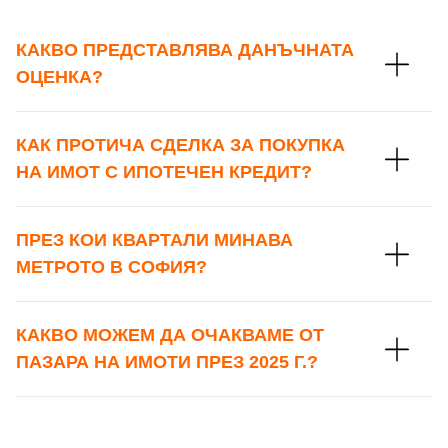
КАКВО ПРЕДСТАВЛЯВА ДАНЪЧНАТА
ОЦЕНКА?
КАК ПРОТИЧА СДЕЛКА ЗА ПОКУПКА
НА ИМОТ С ИПОТЕЧЕН КРЕДИТ?
ПРЕЗ КОИ КВАРТАЛИ МИНАВА
МЕТРОТО В СОФИЯ?
КАКВО МОЖЕМ ДА ОЧАКВАМЕ ОТ
ПАЗАРА НА ИМОТИ ПРЕЗ 2025 Г.?