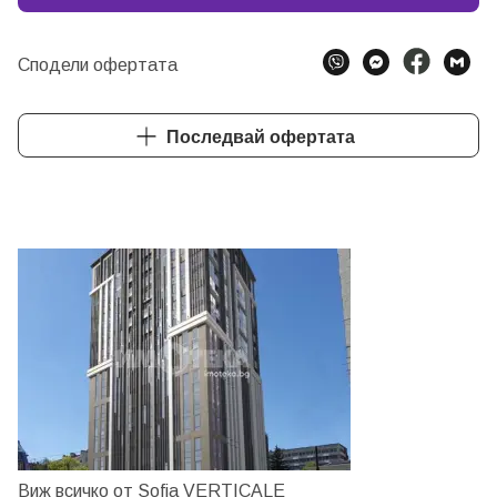
Сподели офертата
Последвай офертата
Виж всичко от Sofia VERTICALE