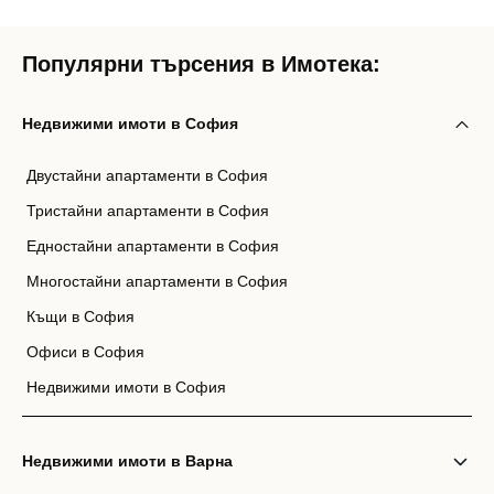
Популярни търсения в Имотека:
Недвижими имоти в София
Двустайни апартаменти в София
Тристайни апартаменти в София
Едностайни апартаменти в София
Многостайни апартаменти в София
Къщи в София
Офиси в София
Недвижими имоти в София
Недвижими имоти в Варна