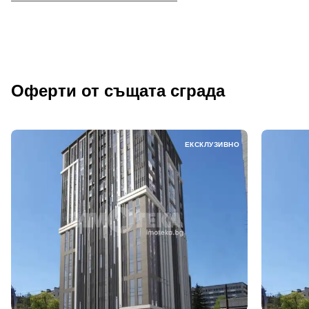
Оферти от същата сграда
ЕКСКЛУЗИВНО