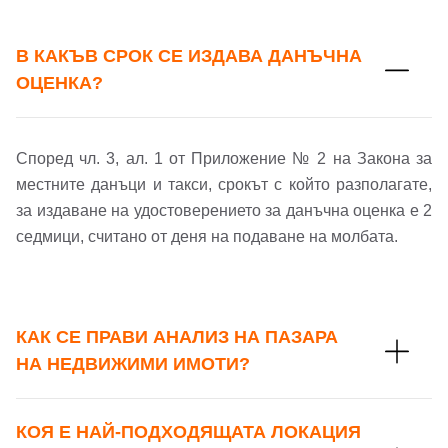
В КАКЪВ СРОК СЕ ИЗДАВА ДАНЪЧНА
ОЦЕНКА?
Според чл. 3, ал. 1 от Приложение № 2 на Закона за
местните данъци и такси, срокът с който разполагате,
за издаване на удостоверението за данъчна оценка е 2
седмици, считано от деня на подаване на молбата.
КАК СЕ ПРАВИ АНАЛИЗ НА ПАЗАРА
НА НЕДВИЖИМИ ИМОТИ?
КОЯ Е НАЙ-ПОДХОДЯЩАТА ЛОКАЦИЯ