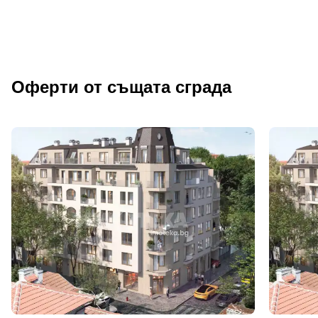
Оферти от същата сграда