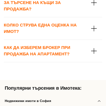
ЗА ТЪРСЕНЕ НА КЪЩИ ЗА
ПРОДАЖБА?
КОЛКО СТРУВА ЕДНА ОЦЕНКА НА
ИМОТ?
КАК ДА ИЗБЕРЕМ БРОКЕР ПРИ
ПРОДАЖБА НА АПАРТАМЕНТ?
Популярни търсения в Имотека:
Недвижими имоти в София