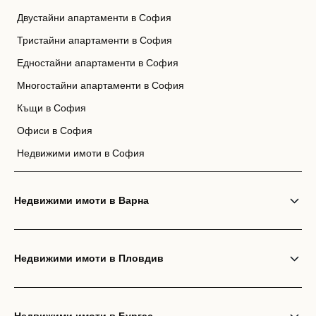
Двустайни апартаменти в София
Тристайни апартаменти в София
Едностайни апартаменти в София
Многостайни апартаменти в София
Къщи в София
Офиси в София
Недвижими имоти в София
Недвижими имоти в Варна
Недвижими имоти в Пловдив