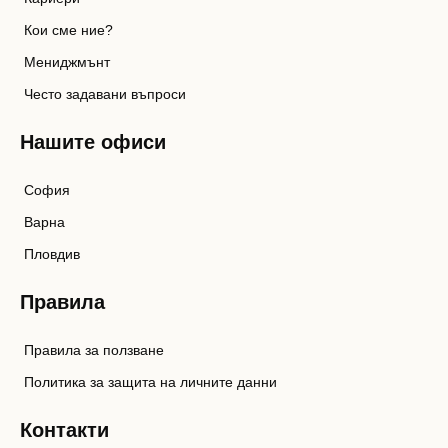
Кои сме ние?
Мениджмънт
Често задавани въпроси
Нашите офиси
София
Варна
Пловдив
Правила
Правила за ползване
Политика за защита на личните данни
Контакти