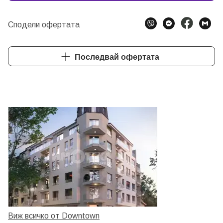
Сподели офертата
Последвай офертата
Виж всичко от Downtown