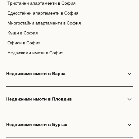
Тристайни апартаменти в София
Едностайни апартаменти в София
Многостайни апартаменти в София
Къщи в София
Офиси в София
Недвижими имоти в София
Недвижими имоти в Варна
Недвижими имоти в Пловдив
Недвижими имоти в Бургас