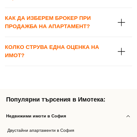
КАК ДА ИЗБЕРЕМ БРОКЕР ПРИ
ПРОДАЖБА НА АПАРТАМЕНТ?
КОЛКО СТРУВА ЕДНА ОЦЕНКА НА
ИМОТ?
Популярни търсения в Имотека:
Недвижими имоти в София
Двустайни апартаменти в София