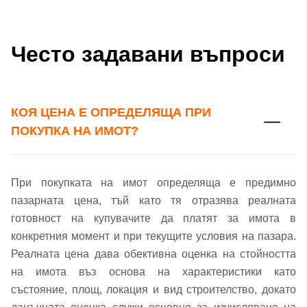
Често задавани въпроси
КОЯ ЦЕНА Е ОПРЕДЕЛЯЩА ПРИ
ПОКУПКА НА ИМОТ?
При покупката на имот определяща е предимно
пазарната цена, тъй като тя отразява реалната
готовност на купувачите да платят за имота в
конкретния момент и при текущите условия на пазара.
Реалната цена дава обективна оценка на стойността
на имота въз основа на характеристики като
състояние, площ, локация и вид строителство, докато