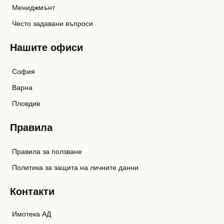
Мениджмънт
Често задавани въпроси
Нашите офиси
София
Варна
Пловдив
Правила
Правила за ползване
Политика за защита на личните данни
Контакти
Имотека АД