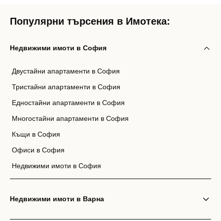
Популярни търсения в Имотека:
Недвижими имоти в София
Двустайни апартаменти в София
Тристайни апартаменти в София
Едностайни апартаменти в София
Многостайни апартаменти в София
Къщи в София
Офиси в София
Недвижими имоти в София
Недвижими имоти в Варна