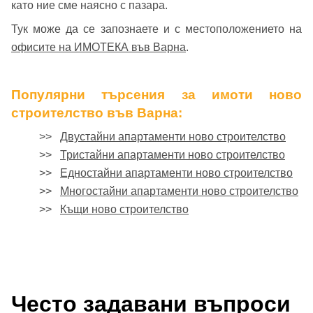
като ние сме наясно с пазара.
Тук може да се запознаете и с местоположението на
офисите на ИМОТЕКА във Варна
.
Популярни търсения за имоти ново
строителство във Варна:
>>
Двустайни апартаменти ново строителство
>>
Тристайни апартаменти ново строителство
>>
Едностайни апартаменти ново строителство
>>
Многостайни апартаменти ново строителство
>>
Къщи ново строителство
Често задавани въпроси