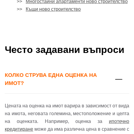
>>
Многостайни апартаменти ново строителство
>>
Къщи ново строителство
Често задавани въпроси
КОЛКО СТРУВА ЕДНА ОЦЕНКА НА
ИМОТ?
Цената на оценка на имот варира в зависимост от вида
на имота, неговата големина, местоположение и целта
на оценката. Например, оценка за
ипотечно
кредитиране
може да има различна цена в сравнение с