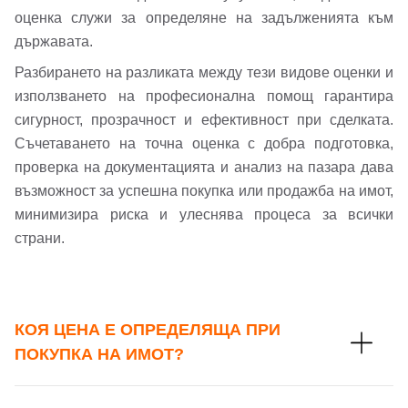
оценка служи за определяне на задълженията към
държавата.
Разбирането на разликата между тези видове оценки и
използването на професионална помощ гарантира
сигурност, прозрачност и ефективност при сделката.
Съчетаването на точна оценка с добра подготовка,
проверка на документацията и анализ на пазара дава
възможност за успешна покупка или продажба на имот,
минимизира риска и улеснява процеса за всички
страни.
КОЯ ЦЕНА Е ОПРЕДЕЛЯЩА ПРИ
ПОКУПКА НА ИМОТ?