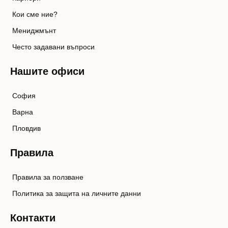
Кои сме ние?
Мениджмънт
Често задавани въпроси
Нашите офиси
София
Варна
Пловдив
Правила
Правила за ползване
Политика за защита на личните данни
Контакти