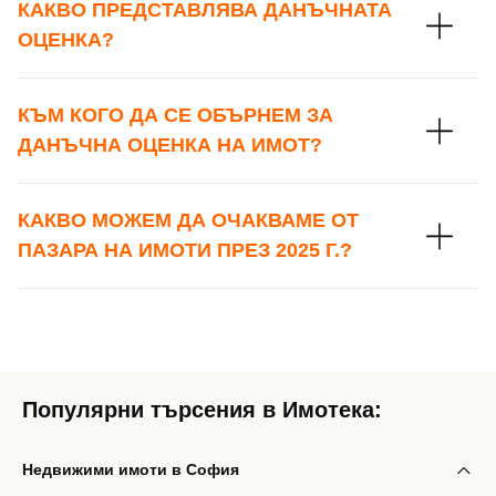
КАКВО ПРЕДСТАВЛЯВА ДАНЪЧНАТА
ОЦЕНКА?
КЪМ КОГО ДА СЕ ОБЪРНЕМ ЗА
ДАНЪЧНА ОЦЕНКА НА ИМОТ?
КАКВО МОЖЕМ ДА ОЧАКВАМЕ ОТ
ПАЗАРА НА ИМОТИ ПРЕЗ 2025 Г.?
Популярни търсения в Имотека:
Недвижими имоти в София