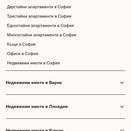
Двустайни апартаменти в София
Тристайни апартаменти в София
Едностайни апартаменти в София
Многостайни апартаменти в София
Къщи в София
Офиси в София
Недвижими имоти в София
Недвижими имоти в Варна
Недвижими имоти в Пловдив
Недвижими имоти в Бургас