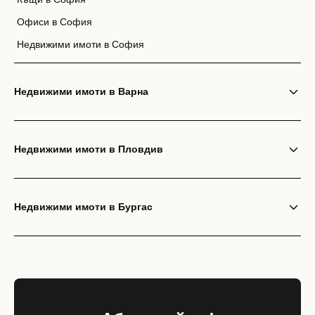
Офиси в София
Недвижими имоти в София
Недвижими имоти в Варна
Недвижими имоти в Пловдив
Недвижими имоти в Бургас