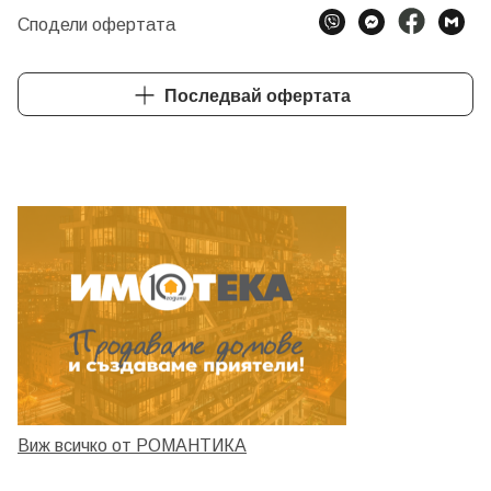
Сподели офертата
Последвай офертата
Виж всичко от РОМАНТИКА