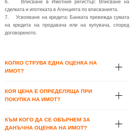
6. Вписване в Имотния регистър: Вписване на
сделката и ипотеката в Агенцията по вписванията.
7. Усвояване на кредита: Банката превежда сумата
на кредита на продавача или на купувача, според
договореното.
КОЛКО СТРУВА ЕДНА ОЦЕНКА НА
ИМОТ?
КОЯ ЦЕНА Е ОПРЕДЕЛЯЩА ПРИ
ПОКУПКА НА ИМОТ?
КЪМ КОГО ДА СЕ ОБЪРНЕМ ЗА
ДАНЪЧНА ОЦЕНКА НА ИМОТ?