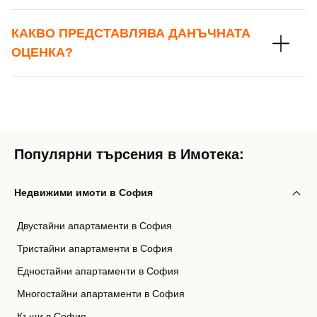
КАКВО ПРЕДСТАВЛЯВА ДАНЪЧНАТА
ОЦЕНКА?
Популярни търсения в Имотека:
Недвижими имоти в София
Двустайни апартаменти в София
Тристайни апартаменти в София
Едностайни апартаменти в София
Многостайни апартаменти в София
Къщи в София