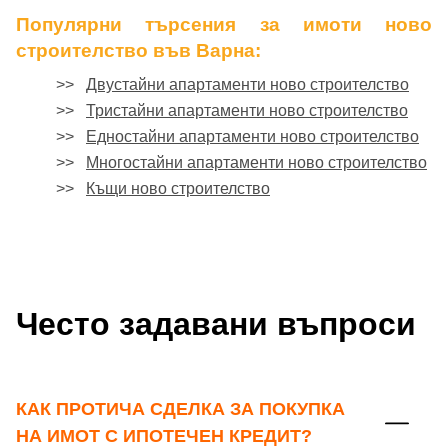
Популярни търсения за имоти ново
строителство във Варна:
>>
Двустайни апартаменти ново строителство
>>
Тристайни апартаменти ново строителство
>>
Едностайни апартаменти ново строителство
>>
Многостайни апартаменти ново строителство
>>
Къщи ново строителство
Често задавани въпроси
КАК ПРОТИЧА СДЕЛКА ЗА ПОКУПКА
НА ИМОТ С ИПОТЕЧЕН КРЕДИТ?