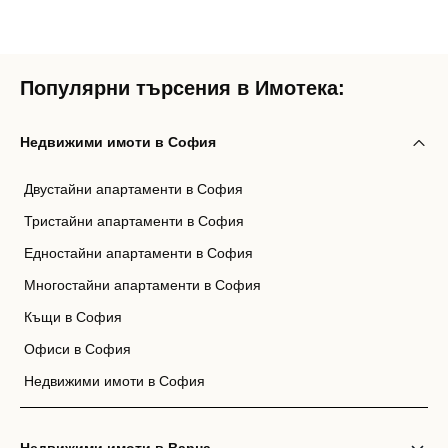
Популярни търсения в Имотека:
Недвижими имоти в София
Двустайни апартаменти в София
Тристайни апартаменти в София
Едностайни апартаменти в София
Многостайни апартаменти в София
Къщи в София
Офиси в София
Недвижими имоти в София