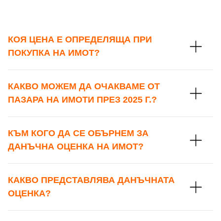
КОЯ ЦЕНА Е ОПРЕДЕЛЯЩА ПРИ
ПОКУПКА НА ИМОТ?
КАКВО МОЖЕМ ДА ОЧАКВАМЕ ОТ
ПАЗАРА НА ИМОТИ ПРЕЗ 2025 Г.?
КЪМ КОГО ДА СЕ ОБЪРНЕМ ЗА
ДАНЪЧНА ОЦЕНКА НА ИМОТ?
КАКВО ПРЕДСТАВЛЯВА ДАНЪЧНАТА
ОЦЕНКА?