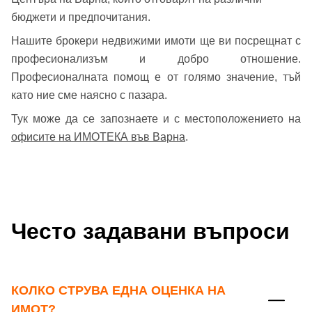
бюджети и предпочитания.
Нашите брокери недвижими имоти ще ви посрещнат с
професионализъм и добро отношение.
Професионалната помощ е от голямо значение, тъй
като ние сме наясно с пазара.
Тук може да се запознаете и с местоположението на
офисите на ИМОТЕКА във Варна
.
Често задавани въпроси
КОЛКО СТРУВА ЕДНА ОЦЕНКА НА
ИМОТ?