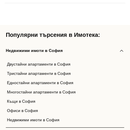
Популярни търсения в Имотека:
Недвижими имоти в София
Двустайни апартаменти в София
Тристайни апартаменти в София
Едностайни апартаменти в София
Многостайни апартаменти в София
Къщи в София
Офиси в София
Недвижими имоти в София