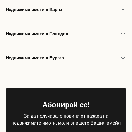
Недвижими имоти в Варна
Недвижими имоти в Пловдив
Недвижими имоти в Бургас
Абонирай се!
За да получавате новини от пазара на
недвижимите имоти, моля впишете Вашия имейл