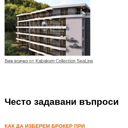
Виж всичко от Kabakum Collection SeaLine
Често задавани въпроси
КАК ДА ИЗБЕРЕМ БРОКЕР ПРИ