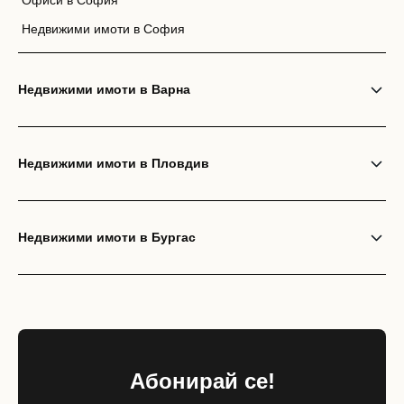
Офиси в София
Недвижими имоти в София
Недвижими имоти в Варна
Недвижими имоти в Пловдив
Недвижими имоти в Бургас
Абонирай се!