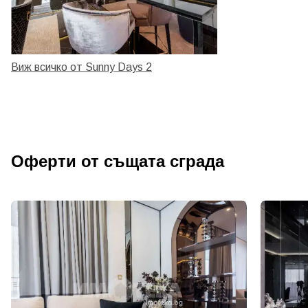
Виж всичко от Sunny Days 2
Оферти от същата сграда