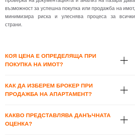
проверка на документацията и анализ на пазара дава
възможност за успешна покупка или продажба на имот,
минимизира риска и улеснява процеса за всички
страни.
КОЯ ЦЕНА Е ОПРЕДЕЛЯЩА ПРИ
ПОКУПКА НА ИМОТ?
КАК ДА ИЗБЕРЕМ БРОКЕР ПРИ
ПРОДАЖБА НА АПАРТАМЕНТ?
КАКВО ПРЕДСТАВЛЯВА ДАНЪЧНАТА
ОЦЕНКА?