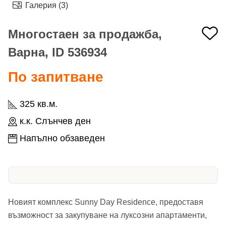
Галерия (3)
Многостаен за продажба,
Варна, ID 536934
По запитване
325 кв.м.
к.к. Слънчев ден
Напълно обзаведен
Новият комплекс Sunny Day Residence, предоставя
възможност за закупуване на луксозни апартаменти,