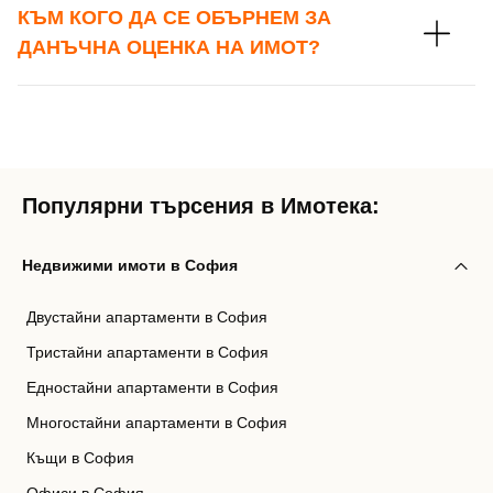
КЪМ КОГО ДА СЕ ОБЪРНЕМ ЗА
ДАНЪЧНА ОЦЕНКА НА ИМОТ?
Популярни търсения в Имотека:
Недвижими имоти в София
Двустайни апартаменти в София
Тристайни апартаменти в София
Едностайни апартаменти в София
Многостайни апартаменти в София
Къщи в София