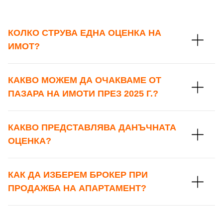
КОЛКО СТРУВА ЕДНА ОЦЕНКА НА
ИМОТ?
КАКВО МОЖЕМ ДА ОЧАКВАМЕ ОТ
ПАЗАРА НА ИМОТИ ПРЕЗ 2025 Г.?
КАКВО ПРЕДСТАВЛЯВА ДАНЪЧНАТА
ОЦЕНКА?
КАК ДА ИЗБЕРЕМ БРОКЕР ПРИ
ПРОДАЖБА НА АПАРТАМЕНТ?