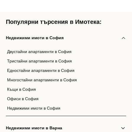
Популярни търсения в Имотека:
Недвижими имоти в София
Двустайни апартаменти в София
Тристайни апартаменти в София
Едностайни апартаменти в София
Многостайни апартаменти в София
Къщи в София
Офиси в София
Недвижими имоти в София
Недвижими имоти в Варна