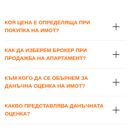
КОЯ ЦЕНА Е ОПРЕДЕЛЯЩА ПРИ
ПОКУПКА НА ИМОТ?
КАК ДА ИЗБЕРЕМ БРОКЕР ПРИ
ПРОДАЖБА НА АПАРТАМЕНТ?
КЪМ КОГО ДА СЕ ОБЪРНЕМ ЗА
ДАНЪЧНА ОЦЕНКА НА ИМОТ?
КАКВО ПРЕДСТАВЛЯВА ДАНЪЧНАТА
ОЦЕНКА?