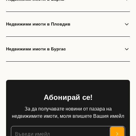
Недвижими имоти в Пловдив
Недвижими имоти в Бургас
Абонирай се!
За да получавате новини от пазара на
недвижимите имоти, моля впишете Вашия имейл