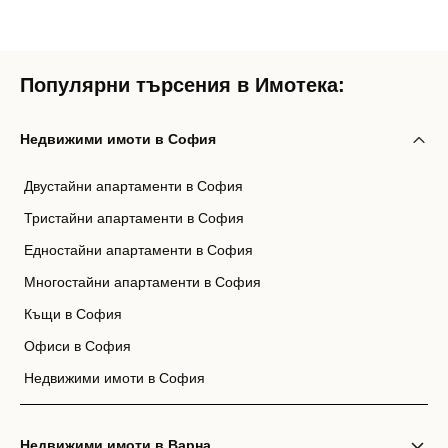
Популярни търсения в Имотека:
Недвижими имоти в София
Двустайни апартаменти в София
Тристайни апартаменти в София
Едностайни апартаменти в София
Многостайни апартаменти в София
Къщи в София
Офиси в София
Недвижими имоти в София
Недвижими имоти в Варна