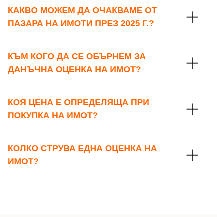
КАКВО МОЖЕМ ДА ОЧАКВАМЕ ОТ
ПАЗАРА НА ИМОТИ ПРЕЗ 2025 Г.?
КЪМ КОГО ДА СЕ ОБЪРНЕМ ЗА
ДАНЪЧНА ОЦЕНКА НА ИМОТ?
КОЯ ЦЕНА Е ОПРЕДЕЛЯЩА ПРИ
ПОКУПКА НА ИМОТ?
КОЛКО СТРУВА ЕДНА ОЦЕНКА НА
ИМОТ?