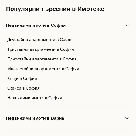
Популярни търсения в Имотека:
Недвижими имоти в София
Двустайни апартаменти в София
Тристайни апартаменти в София
Едностайни апартаменти в София
Многостайни апартаменти в София
Къщи в София
Офиси в София
Недвижими имоти в София
Недвижими имоти в Варна