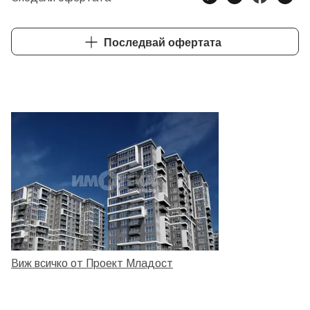
Последвай офертата
Виж всичко от Проект Младост