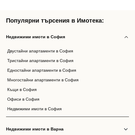
Популярни търсения в Имотека:
Недвижими имоти в София
Двустайни апартаменти в София
Тристайни апартаменти в София
Едностайни апартаменти в София
Многостайни апартаменти в София
Къщи в София
Офиси в София
Недвижими имоти в София
Недвижими имоти в Варна