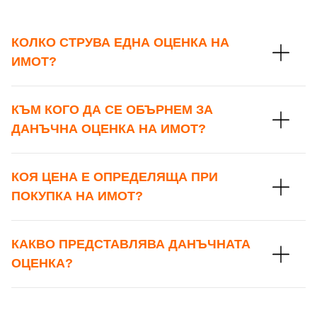
КОЛКО СТРУВА ЕДНА ОЦЕНКА НА
ИМОТ?
КЪМ КОГО ДА СЕ ОБЪРНЕМ ЗА
ДАНЪЧНА ОЦЕНКА НА ИМОТ?
КОЯ ЦЕНА Е ОПРЕДЕЛЯЩА ПРИ
ПОКУПКА НА ИМОТ?
КАКВО ПРЕДСТАВЛЯВА ДАНЪЧНАТА
ОЦЕНКА?