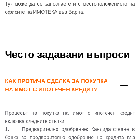
Тук може да се запознаете и с местоположението на
офисите на ИМОТЕКА във Варна
.
Често задавани въпроси
КАК ПРОТИЧА СДЕЛКА ЗА ПОКУПКА
НА ИМОТ С ИПОТЕЧЕН КРЕДИТ?
Процесът на покупка на имот с ипотечен кредит
включва следните стъпки:
1. Предварително одобрение: Кандидатстване в
банка за предварително одобрение на кредита въз