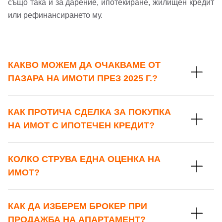
също така и за дарение, ипотекиране, жилищен кредит
или рефинансирането му.
КАКВО МОЖЕМ ДА ОЧАКВАМЕ ОТ
ПАЗАРА НА ИМОТИ ПРЕЗ 2025 Г.?
КАК ПРОТИЧА СДЕЛКА ЗА ПОКУПКА
НА ИМОТ С ИПОТЕЧЕН КРЕДИТ?
КОЛКО СТРУВА ЕДНА ОЦЕНКА НА
ИМОТ?
КАК ДА ИЗБЕРЕМ БРОКЕР ПРИ
ПРОДАЖБА НА АПАРТАМЕНТ?