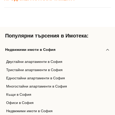
Популярни търсения в Имотека:
Недвижими имоти в София
Двустайни апартаменти в София
Тристайни апартаменти в София
Едностайни апартаменти в София
Многостайни апартаменти в София
Къщи в София
Офиси в София
Недвижими имоти в София