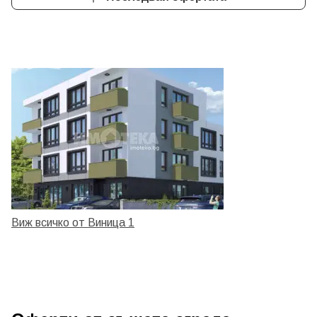
Виж всичко от Виница 1