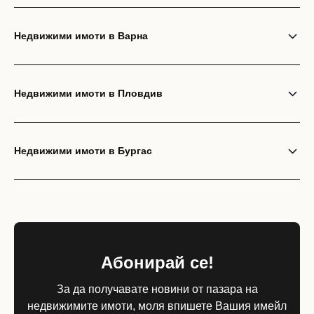
Недвижими имоти в Варна
Недвижими имоти в Пловдив
Недвижими имоти в Бургас
Абонирай се!
За да получавате новини от пазара на
недвижимите имоти, моля впишете Вашия имейл