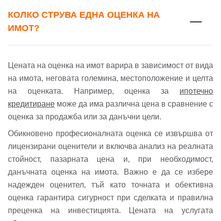
КОЛКО СТРУВА ЕДНА ОЦЕНКА НА
ИМОТ?
Цената на оценка на имот варира в зависимост от вида
на имота, неговата големина, местоположение и целта
на оценката. Например, оценка за
ипотечно
кредитиране
може да има различна цена в сравнение с
оценка за продажба или за данъчни цели.
Обикновено професионалната оценка се извършва от
лицензирани оценители и включва анализ на реалната
стойност, пазарната цена и, при необходимост,
данъчната оценка на имота. Важно е да се избере
надежден оценител, тъй като точната и обективна
оценка гарантира сигурност при сделката и правилна
преценка на инвестицията. Цената на услугата