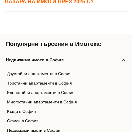
ПАЗАРА НА ИМОТИ ПРЕЗ 2025 Г.?
Популярни търсения в Имотека:
Недвижими имоти в София
Двустайни апартаменти в София
Тристайни апартаменти в София
Едностайни апартаменти в София
Многостайни апартаменти в София
Къщи в София
Офиси в София
Недвижими имоти в София