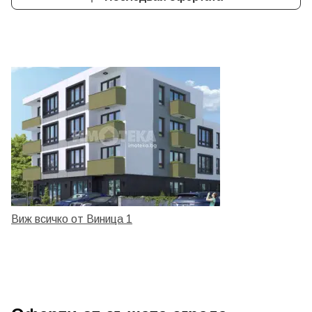
Виж всичко от Виница 1