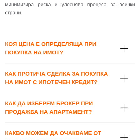
минимизира риска и улеснява процеса за всички
страни.
КОЯ ЦЕНА Е ОПРЕДЕЛЯЩА ПРИ
ПОКУПКА НА ИМОТ?
КАК ПРОТИЧА СДЕЛКА ЗА ПОКУПКА
НА ИМОТ С ИПОТЕЧЕН КРЕДИТ?
КАК ДА ИЗБЕРЕМ БРОКЕР ПРИ
ПРОДАЖБА НА АПАРТАМЕНТ?
КАКВО МОЖЕМ ДА ОЧАКВАМЕ ОТ