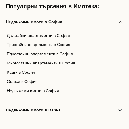
Популярни търсения в Имотека:
Недвижими имоти в София
Двустайни апартаменти в София
Тристайни апартаменти в София
Едностайни апартаменти в София
Многостайни апартаменти в София
Къщи в София
Офиси в София
Недвижими имоти в София
Недвижими имоти в Варна