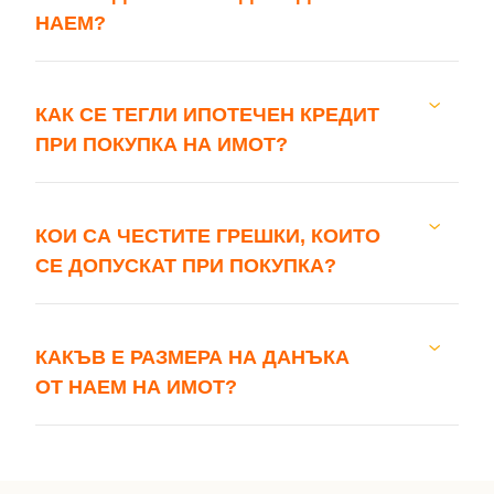
НАЕМ?
КАК СЕ ТЕГЛИ ИПОТЕЧЕН КРЕДИТ
ПРИ ПОКУПКА НА ИМОТ?
КОИ СА ЧЕСТИТЕ ГРЕШКИ, КОИТО
СЕ ДОПУСКАТ ПРИ ПОКУПКА?
КАКЪВ Е РАЗМЕРА НА ДАНЪКА
ОТ НАЕМ НА ИМОТ?