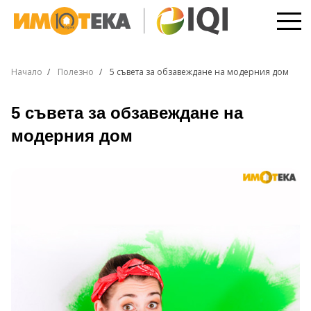
Начало
Полезно
5 съвета за обзавеждане на модерния дом
5 съвета за обзавеждане на
модерния дом