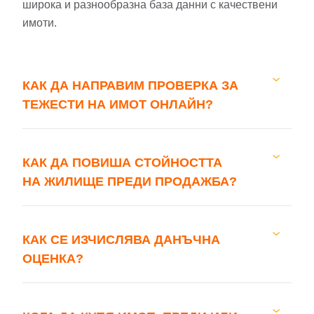
широка и разнообразна база данни с качествени
имоти.
КАК ДА НАПРАВИМ ПРОВЕРКА ЗА
ТЕЖЕСТИ НА ИМОТ ОНЛАЙН?
КАК ДА ПОВИША СТОЙНОСТТА
НА ЖИЛИЩЕ ПРЕДИ ПРОДАЖБА?
КАК СЕ ИЗЧИСЛЯВА ДАНЪЧНА
ОЦЕНКА?