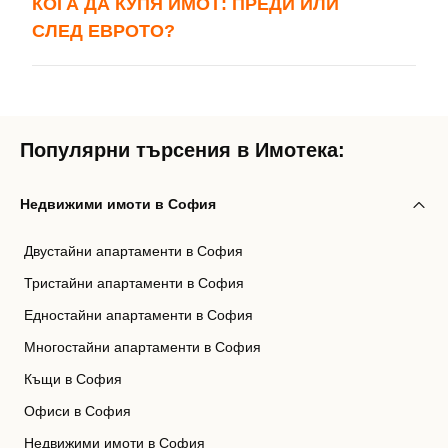
КОГА ДА КУПЯ ИМОТ: ПРЕДИ ИЛИ
СЛЕД ЕВРОТО?
Популярни търсения в Имотека:
Недвижими имоти в София
Двустайни апартаменти в София
Тристайни апартаменти в София
Едностайни апартаменти в София
Многостайни апартаменти в София
Къщи в София
Офиси в София
Недвижими имоти в София