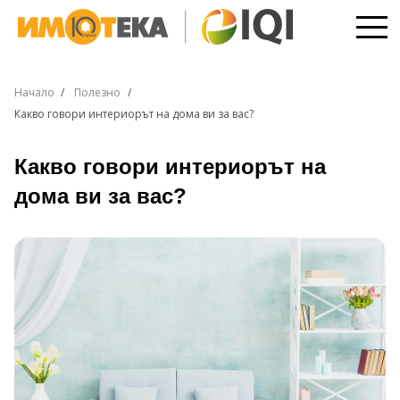
Начало
Полезно
Какво говори интериорът на дома ви за вас?
Какво говори интериорът на
дома ви за вас?