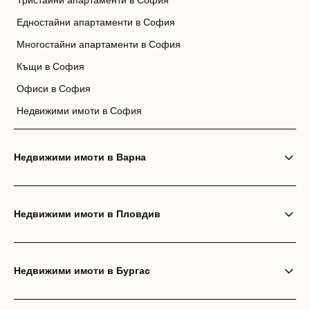
Тристайни апартаменти в София
Едностайни апартаменти в София
Многостайни апартаменти в София
Къщи в София
Офиси в София
Недвижими имоти в София
Недвижими имоти в Варна
Недвижими имоти в Пловдив
Недвижими имоти в Бургас