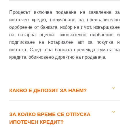
Процесът включва подаване на заявление за
ипотечен кредит, получаване на предварително
одобрение от банката, избор на имот, извършване
на пазарна оценка, окончателно одобрение и
подписване на нотариален акт за покупка и
ипотека. След това банката превежда сумата на
кредита, обикновено директно на продавача.
КАКВО Е ДЕПОЗИТ ЗА НАЕМ?
ЗА КОЛКО ВРЕМЕ СЕ ОТПУСКА
ИПОТЕЧЕН КРЕДИТ?