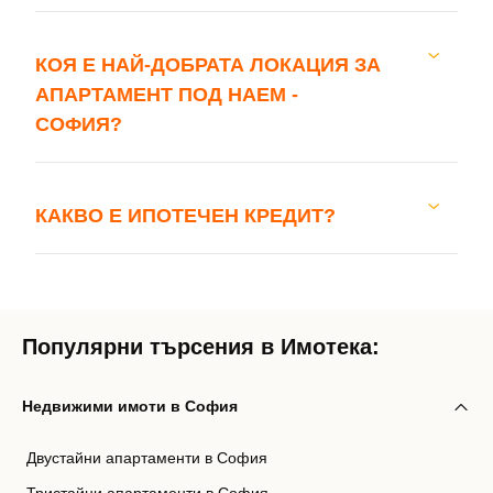
КОЯ Е НАЙ-ДОБРАТА ЛОКАЦИЯ ЗА
АПАРТАМЕНТ ПОД НАЕМ -
СОФИЯ?
КАКВО Е ИПОТЕЧЕН КРЕДИТ?
Популярни търсения в Имотека:
Недвижими имоти в София
Двустайни апартаменти в София