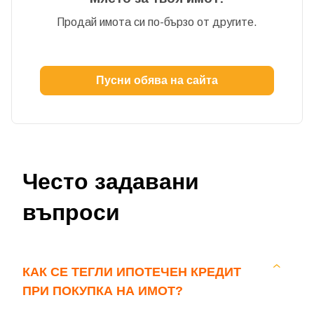
Вход с Google
Продай имота си по-бързо от другите.
Вход с Facebook
Пусни обява на сайта
Често задавани
въпроси
КАК СЕ ТЕГЛИ ИПОТЕЧЕН КРЕДИТ
ПРИ ПОКУПКА НА ИМОТ?