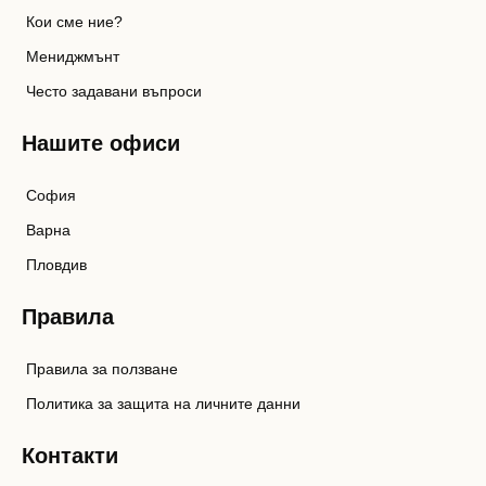
Кои сме ние?
Мениджмънт
Често задавани въпроси
Нашите офиси
София
Варна
Пловдив
Правила
Правила за ползване
Политика за защита на личните данни
Контакти