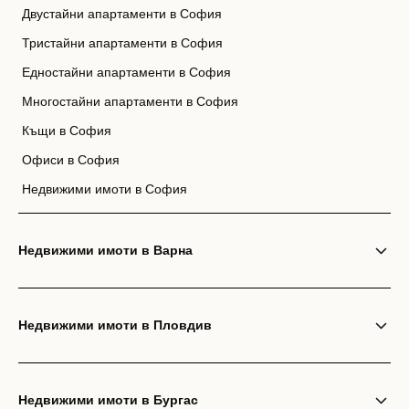
Двустайни апартаменти в София
Тристайни апартаменти в София
Едностайни апартаменти в София
Многостайни апартаменти в София
Къщи в София
Офиси в София
Недвижими имоти в София
Недвижими имоти в Варна
Недвижими имоти в Пловдив
Недвижими имоти в Бургас