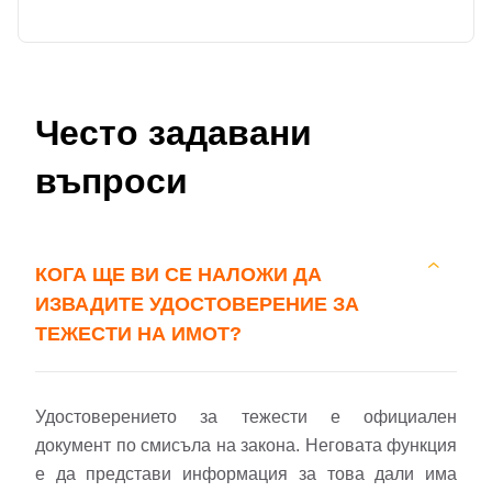
Често задавани
въпроси
КОГА ЩЕ ВИ СЕ НАЛОЖИ ДА
ИЗВАДИТЕ УДОСТОВЕРЕНИЕ ЗА
ТЕЖЕСТИ НА ИМОТ?
Удостоверението за тежести е официален
документ по смисъла на закона. Неговата функция
е да представи информация за това дали има