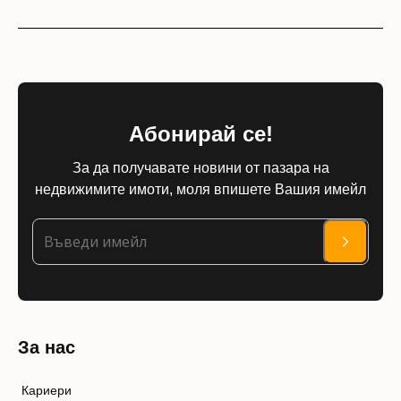
Абонирай се!
За да получавате новини от пазара на
недвижимите имоти, моля впишете Вашия имейл
За нас
Кариери