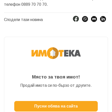
телефон 0889 70 70 70.
Сподели тази новина
Място за твоя имот!
Продай имота си по-бързо от другите.
Пусни обява на сайта