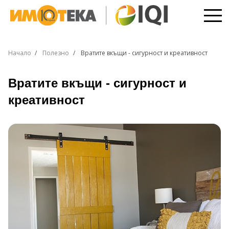
Начало
Полезно
Вратите вкъщи - сигурност и креативност
Вратите вкъщи - сигурност и
креативност