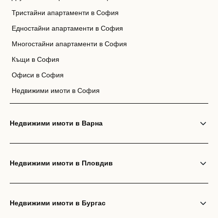
Тристайни апартаменти в София
Едностайни апартаменти в София
Многостайни апартаменти в София
Къщи в София
Офиси в София
Недвижими имоти в София
Недвижими имоти в Варна
Недвижими имоти в Пловдив
Недвижими имоти в Бургас