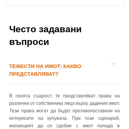
Често задавани
въпроси
ТЕЖЕСТИ НА ИМОТ: КАКВО
ПРЕДСТАВЛЯВАТ?
В своята същност те представляват права на
различни от собственика лица върху дадения имот.
Тези права могат да бъдат противопоставени на
интересите на купувача. При този сценарий,
желаещият да се сдобие с имот попада в