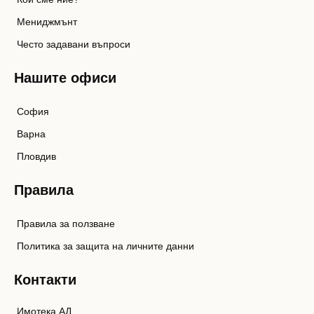
Мениджмънт
Често задавани въпроси
Нашите офиси
София
Варна
Пловдив
Правила
Правила за ползване
Политика за защита на личните данни
Контакти
Имотека АД