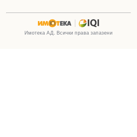
Имотека АД. Всички права запазени