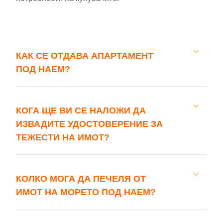
КАК СЕ ОТДАВА АПАРТАМЕНТ
ПОД НАЕМ?
КОГА ЩЕ ВИ СЕ НАЛОЖИ ДА
ИЗВАДИТЕ УДОСТОВЕРЕНИЕ ЗА
ТЕЖЕСТИ НА ИМОТ?
КОЛКО МОГА ДА ПЕЧЕЛЯ ОТ
ИМОТ НА МОРЕТО ПОД НАЕМ?