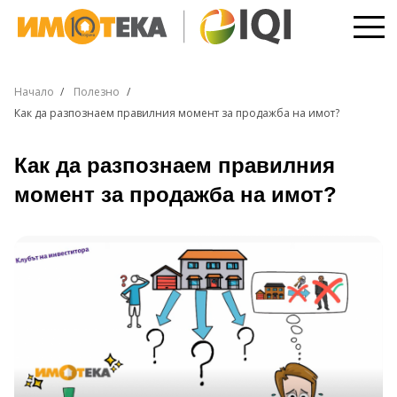
Начало
Полезно
Как да разпознаем правилния момент за продажба на имот?
Как да разпознаем правилния
момент за продажба на имот?