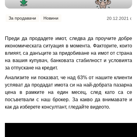
За продавачи
Новини
20.12.2021 г.
Преди да продадете имот, следва да проучите добре
икономическата ситуация в момента. Факторите, които
влияят, са данъците за придобиване на имот от страна
на вашия купувач, банковата стабилност и условията
за отпускане на кредит.
Анализите ни показват, че над 63% от нашите клиенти
успяват да продадат имота си на най-добрата пазарна
цена в рамките на един месец, след като са се
посъветвали с наш брокер. За какво да внимавате и
как да изберете консултант, гледайте видеото.