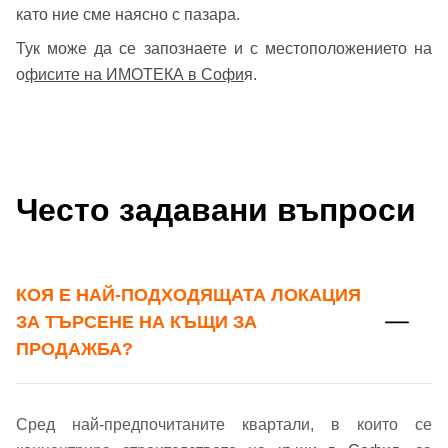
като ние сме наясно с пазара.
Тук може да се запознаете и с местоположението на
о
фисите на ИМОТЕКА в Софи
я.
Често задавани въпроси
КОЯ Е НАЙ-ПОДХОДЯЩАТА ЛОКАЦИЯ
ЗА ТЪРСЕНЕ НА КЪЩИ ЗА
ПРОДАЖБА?
Сред най-предпочитаните квартали, в които се