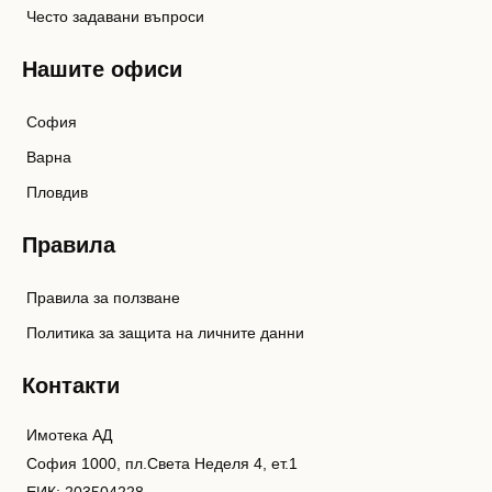
Често задавани въпроси
Нашите офиси
София
Варна
Пловдив
Правила
Правила за ползване
Политика за защита на личните данни
Контакти
Имотека АД
София 1000, пл.Света Неделя 4, ет.1