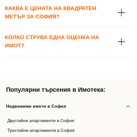
КАКВА Е ЦЕНАТА НА КВАДРАТЕН
МЕТЪР ЗА СОФИЯ?
КОЛКО СТРУВА ЕДНА ОЦЕНКА НА
ИМОТ?
Популярни търсения в Имотека:
Недвижими имоти в София
Двустайни апартаменти в София
Тристайни апартаменти в София