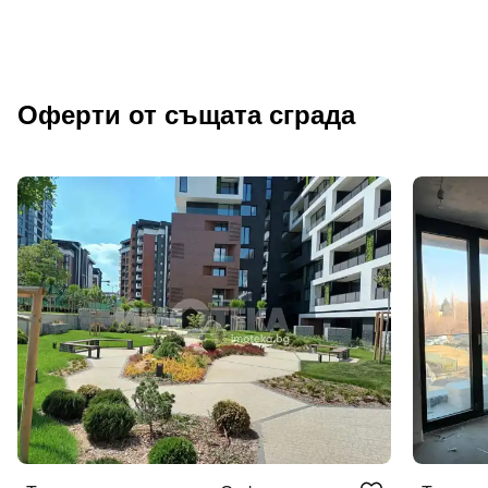
Оферти от същата сграда