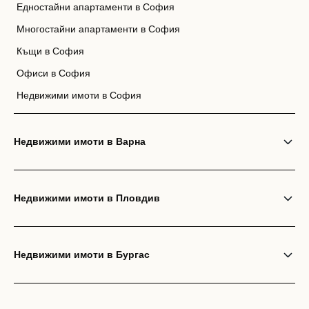
Едностайни апартаменти в София
Многостайни апартаменти в София
Къщи в София
Офиси в София
Недвижими имоти в София
Недвижими имоти в Варна
Недвижими имоти в Пловдив
Недвижими имоти в Бургас