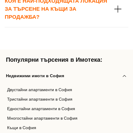
КОЯ Е НАЙ-ПОДХОДЯЩАТА ЛОКАЦИЯ
ЗА ТЪРСЕНЕ НА КЪЩИ ЗА
ПРОДАЖБА?
Популярни търсения в Имотека:
Недвижими имоти в София
Двустайни апартаменти в София
Тристайни апартаменти в София
Едностайни апартаменти в София
Многостайни апартаменти в София
Къщи в София