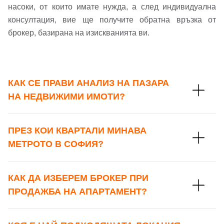
насоки, от които имате нужда, а след индивидуална
консултация, вие ще получите обратна връзка от
брокер, базирана на изискванията ви.
КАК СЕ ПРАВИ АНАЛИЗ НА ПАЗАРА
НА НЕДВИЖИМИ ИМОТИ?
ПРЕЗ КОИ КВАРТАЛИ МИНАВА
МЕТРОТО В СОФИЯ?
КАК ДА ИЗБЕРЕМ БРОКЕР ПРИ
ПРОДАЖБА НА АПАРТАМЕНТ?