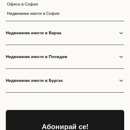
Офиси в София
Недвижими имоти в София
Недвижими имоти в Варна
Недвижими имоти в Пловдив
Недвижими имоти в Бургас
Абонирай се!