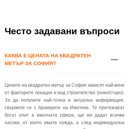
Често задавани въпроси
КАКВА Е ЦЕНАТА НА КВАДРАТЕН
МЕТЪР ЗА СОФИЯ?
Цените на квадратен метър за София зависят най-вече
от факторите локация и вид строителство (ново/старо).
За да получите най-точна и актуална информация,
свържете се с брокерите на Имотека. Те притежават
богат опит в имотната сфера, ще ви дадат всички
насоки, от които имате нужда, а след индивидуална