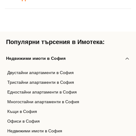
Популярни търсения в Имотека:
Недвижими имоти в София
Двустайни апартаменти в София
Тристайни апартаменти в София
Едностайни апартаменти в София
Многостайни апартаменти в София
Къщи в София
Офиси в София
Недвижими имоти в София