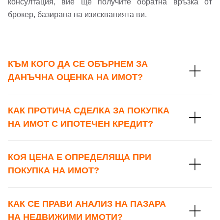
консултация, вие ще получите обратна връзка от
брокер, базирана на изискванията ви.
КЪМ КОГО ДА СЕ ОБЪРНЕМ ЗА
ДАНЪЧНА ОЦЕНКА НА ИМОТ?
КАК ПРОТИЧА СДЕЛКА ЗА ПОКУПКА
НА ИМОТ С ИПОТЕЧЕН КРЕДИТ?
КОЯ ЦЕНА Е ОПРЕДЕЛЯЩА ПРИ
ПОКУПКА НА ИМОТ?
КАК СЕ ПРАВИ АНАЛИЗ НА ПАЗАРА
НА НЕДВИЖИМИ ИМОТИ?