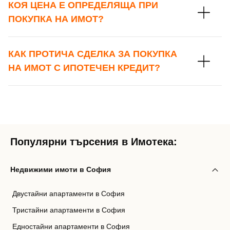
КОЯ ЦЕНА Е ОПРЕДЕЛЯЩА ПРИ
ПОКУПКА НА ИМОТ?
КАК ПРОТИЧА СДЕЛКА ЗА ПОКУПКА
НА ИМОТ С ИПОТЕЧЕН КРЕДИТ?
Популярни търсения в Имотека:
Недвижими имоти в София
Двустайни апартаменти в София
Тристайни апартаменти в София
Едностайни апартаменти в София