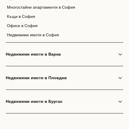
Многостайни апартаменти в София
Къщи в София
Офиси в София
Недвижими имоти в София
Недвижими имоти в Варна
Недвижими имоти в Пловдив
Недвижими имоти в Бургас