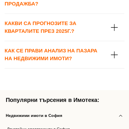
ПРОДАЖБА?
КАКВИ СА ПРОГНОЗИТЕ ЗА
КВАРТАЛИТЕ ПРЕЗ 2025Г.?
КАК СЕ ПРАВИ АНАЛИЗ НА ПАЗАРА
НА НЕДВИЖИМИ ИМОТИ?
Популярни търсения в Имотека:
Недвижими имоти в София