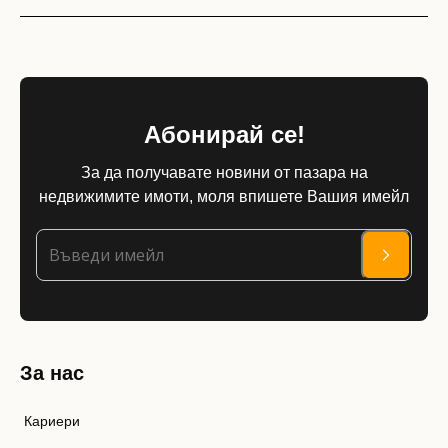
Абонирай се!
За да получавате новини от пазара на
недвижимите имоти, моля впишете Вашия имейл
За нас
Кариери