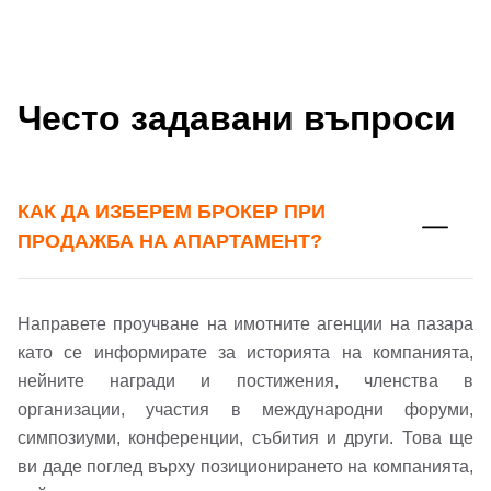
Често задавани въпроси
КАК ДА ИЗБЕРЕМ БРОКЕР ПРИ
ПРОДАЖБА НА АПАРТАМЕНТ?
Направете проучване на имотните агенции на пазара
като се информирате за историята на компанията,
нейните награди и постижения, членства в
организации, участия в международни форуми,
симпозиуми, конференции, събития и други. Това ще
ви даде поглед върху позиционирането на компанията,