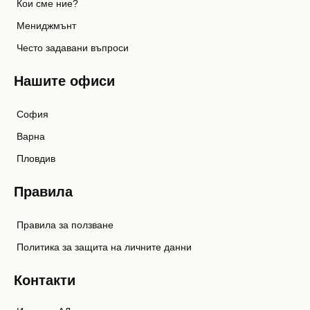
Кои сме ние?
Мениджмънт
Често задавани въпроси
Нашите офиси
София
Варна
Пловдив
Правила
Правила за ползване
Политика за защита на личните данни
Контакти