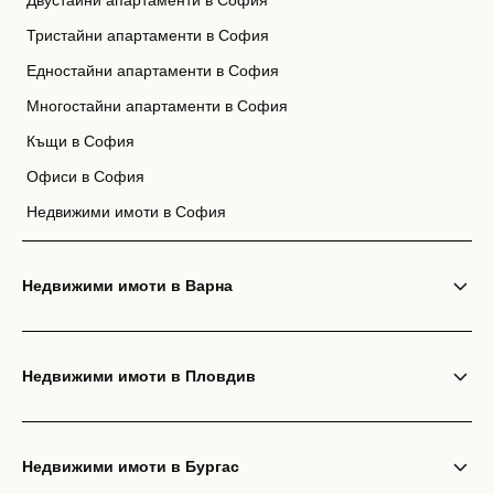
Двустайни апартаменти в София
Тристайни апартаменти в София
Едностайни апартаменти в София
Многостайни апартаменти в София
Къщи в София
Офиси в София
Недвижими имоти в София
Недвижими имоти в Варна
Недвижими имоти в Пловдив
Недвижими имоти в Бургас