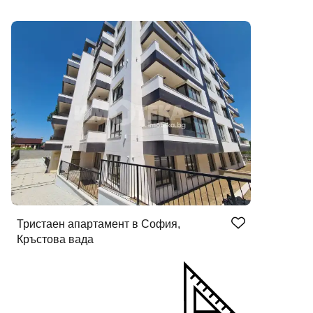
Тристаен апартамент в София,
Кръстова вада