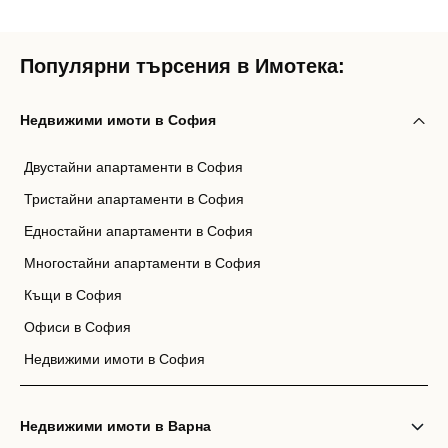
Популярни търсения в Имотека:
Недвижими имоти в София
Двустайни апартаменти в София
Тристайни апартаменти в София
Едностайни апартаменти в София
Многостайни апартаменти в София
Къщи в София
Офиси в София
Недвижими имоти в София
Недвижими имоти в Варна