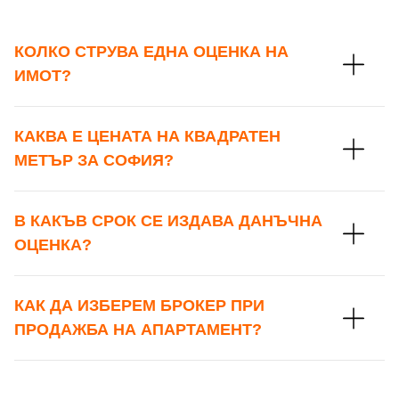
КОЛКО СТРУВА ЕДНА ОЦЕНКА НА
ИМОТ?
КАКВА Е ЦЕНАТА НА КВАДРАТЕН
МЕТЪР ЗА СОФИЯ?
В КАКЪВ СРОК СЕ ИЗДАВА ДАНЪЧНА
ОЦЕНКА?
КАК ДА ИЗБЕРЕМ БРОКЕР ПРИ
ПРОДАЖБА НА АПАРТАМЕНТ?