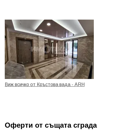
Виж всичко от Кръстова вада - ARH
Оферти от същата сграда