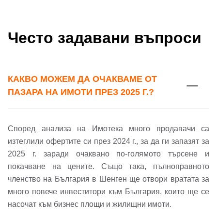
Често задавани въпроси
КАКВО МОЖЕМ ДА ОЧАКВАМЕ ОТ
ПАЗАРА НА ИМОТИ ПРЕЗ 2025 Г.?
Според анализа на Имотека много продавачи са
изтеглили офертите си през 2024 г., за да ги запазят за
2025 г. заради очаквано по-голямото търсене и
покачване на цените. Също така, пълноправното
членство на България в Шенген ще отвори вратата за
много повече инвеститори към България, които ще се
насочат към бизнес площи и жилищни имоти.