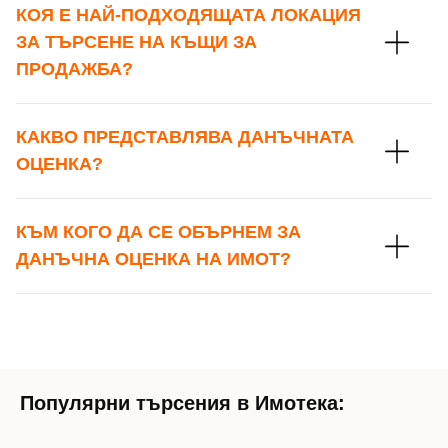
КОЯ Е НАЙ-ПОДХОДЯЩАТА ЛОКАЦИЯ
ЗА ТЪРСЕНЕ НА КЪЩИ ЗА
ПРОДАЖБА?
КАКВО ПРЕДСТАВЛЯВА ДАНЪЧНАТА
ОЦЕНКА?
КЪМ КОГО ДА СЕ ОБЪРНЕМ ЗА
ДАНЪЧНА ОЦЕНКА НА ИМОТ?
Популярни търсения в Имотека: