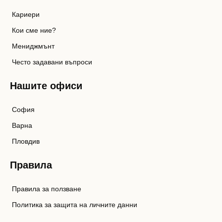
Кариери
Кои сме ние?
Мениджмънт
Често задавани въпроси
Нашите офиси
София
Варна
Пловдив
Правила
Правила за ползване
Политика за защита на личните данни