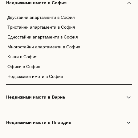
Недвижими имоти в София
Двустайни апартаменти в София
Тристайни апартаменти в София
Едностайни апартаменти в София
Многостайни апартаменти в София
Къщи в София
Офиси в София
Недвижими имоти в София
Недвижими имоти в Варна
Недвижими имоти в Пловдив