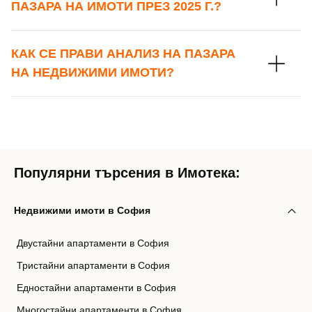
ПАЗАРА НА ИМОТИ ПРЕЗ 2025 Г.?
КАК СЕ ПРАВИ АНАЛИЗ НА ПАЗАРА
НА НЕДВИЖИМИ ИМОТИ?
Популярни търсения в Имотека:
Недвижими имоти в София
Двустайни апартаменти в София
Тристайни апартаменти в София
Едностайни апартаменти в София
Многостайни апартаменти в София