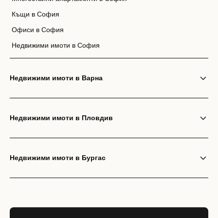
Къщи в София
Офиси в София
Недвижими имоти в София
Недвижими имоти в Варна
Недвижими имоти в Пловдив
Недвижими имоти в Бургас