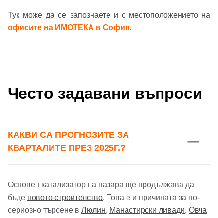
Тук може да се запознаете и с местоположението на
офисите на ИМОТЕКА в София
.
Често задавани въпроси
КАКВИ СА ПРОГНОЗИТЕ ЗА
КВАРТАЛИТЕ ПРЕЗ 2025Г.?
Основен катализатор на пазара ще продължава да
бъде
новото строителство
. Това е и причината за по-
сериозно търсене в
Люлин
,
Манастирски ливади
,
Овча