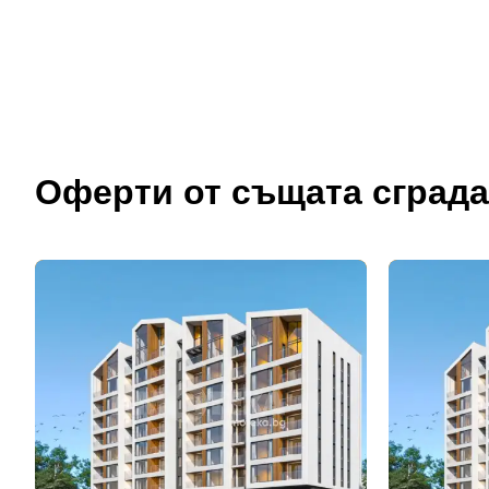
Оферти от същата сграда