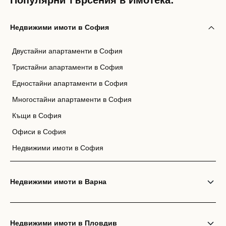
Популярни търсения в Имотека:
Недвижими имоти в София
Двустайни апартаменти в София
Тристайни апартаменти в София
Едностайни апартаменти в София
Многостайни апартаменти в София
Къщи в София
Офиси в София
Недвижими имоти в София
Недвижими имоти в Варна
Недвижими имоти в Пловдив