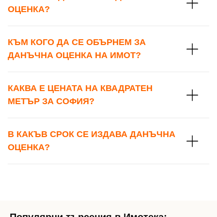
ОЦЕНКА?
КЪМ КОГО ДА СЕ ОБЪРНЕМ ЗА
ДАНЪЧНА ОЦЕНКА НА ИМОТ?
КАКВА Е ЦЕНАТА НА КВАДРАТЕН
МЕТЪР ЗА СОФИЯ?
В КАКЪВ СРОК СЕ ИЗДАВА ДАНЪЧНА
ОЦЕНКА?