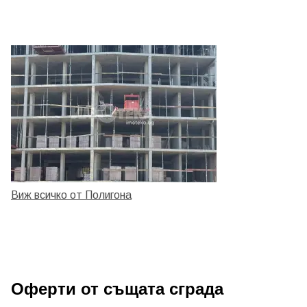
Виж всичко от Полигона
Оферти от същата сграда