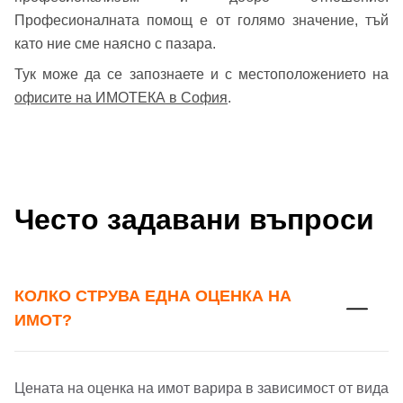
Професионалната помощ е от голямо значение, тъй
като ние сме наясно с пазара.
Тук може да се запознаете и с местоположението на
офисите на ИМОТЕКА в София
.
Често задавани въпроси
КОЛКО СТРУВА ЕДНА ОЦЕНКА НА
ИМОТ?
Цената на оценка на имот варира в зависимост от вида