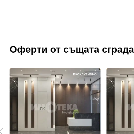
Оферти от същата сграда
ЕКСКЛУЗИВНО