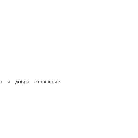
м и добро отношение.