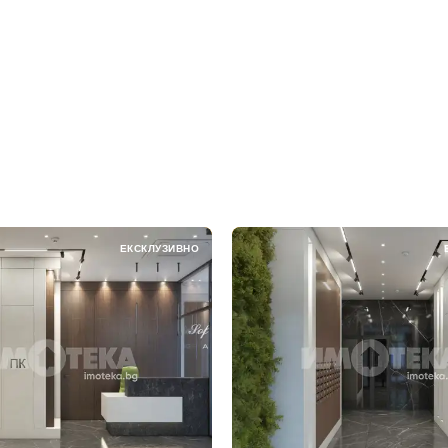
ЕКСКЛУЗИВНО