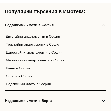
Популярни търсения в Имотека:
Недвижими имоти в София
Двустайни апартаменти в София
Тристайни апартаменти в София
Едностайни апартаменти в София
Многостайни апартаменти в София
Къщи в София
Офиси в София
Недвижими имоти в София
Недвижими имоти в Варна