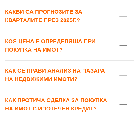
КАКВИ СА ПРОГНОЗИТЕ ЗА
КВАРТАЛИТЕ ПРЕЗ 2025Г.?
КОЯ ЦЕНА Е ОПРЕДЕЛЯЩА ПРИ
ПОКУПКА НА ИМОТ?
КАК СЕ ПРАВИ АНАЛИЗ НА ПАЗАРА
НА НЕДВИЖИМИ ИМОТИ?
КАК ПРОТИЧА СДЕЛКА ЗА ПОКУПКА
НА ИМОТ С ИПОТЕЧЕН КРЕДИТ?