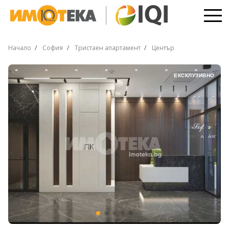
Начало
София
Тристаен апартамент
Център
ЕКСКЛУЗИВНО