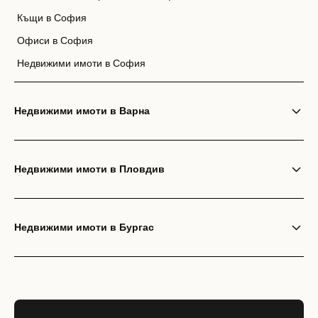
Къщи в София
Офиси в София
Недвижими имоти в София
Недвижими имоти в Варна
Недвижими имоти в Пловдив
Недвижими имоти в Бургас