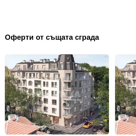
Оферти от същата сграда