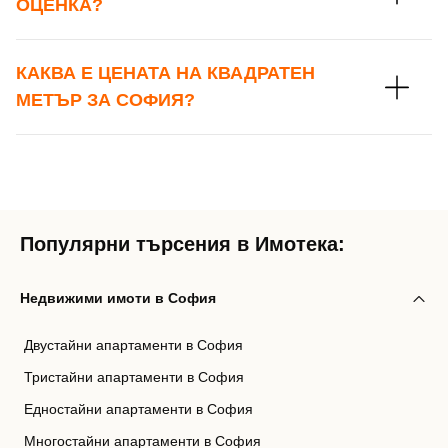
ОЦЕНКА?
КАКВА Е ЦЕНАТА НА КВАДРАТЕН
МЕТЪР ЗА СОФИЯ?
Популярни търсения в Имотека:
Недвижими имоти в София
Двустайни апартаменти в София
Тристайни апартаменти в София
Едностайни апартаменти в София
Многостайни апартаменти в София