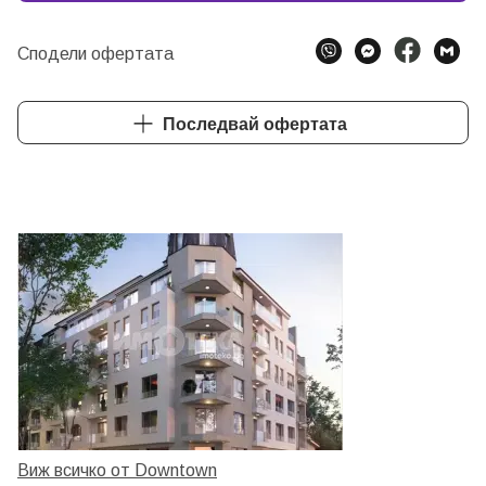
Сподели офертата
Последвай офертата
Виж всичко от Downtown