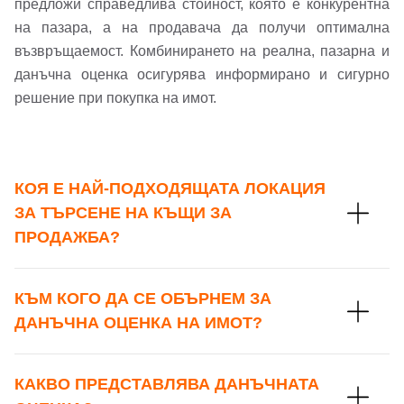
предложи справедлива стойност, която е конкурентна
на пазара, а на продавача да получи оптимална
възвръщаемост. Комбинирането на реална, пазарна и
данъчна оценка осигурява информирано и сигурно
решение при покупка на имот.
КОЯ Е НАЙ-ПОДХОДЯЩАТА ЛОКАЦИЯ
ЗА ТЪРСЕНЕ НА КЪЩИ ЗА
ПРОДАЖБА?
КЪМ КОГО ДА СЕ ОБЪРНЕМ ЗА
ДАНЪЧНА ОЦЕНКА НА ИМОТ?
КАКВО ПРЕДСТАВЛЯВА ДАНЪЧНАТА