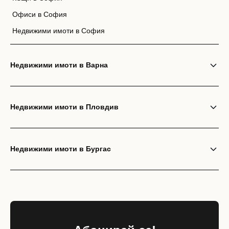
Офиси в София
Недвижими имоти в София
Недвижими имоти в Варна
Недвижими имоти в Пловдив
Недвижими имоти в Бургас