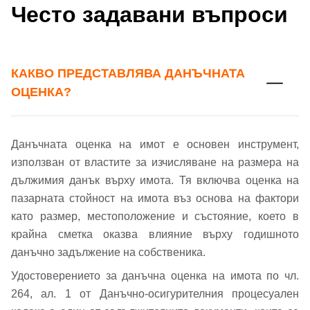
Често задавани въпроси
КАКВО ПРЕДСТАВЛЯВА ДАНЪЧНАТА
ОЦЕНКА?
Данъчната оценка на имот е основен инструмент,
използван от властите за изчисляване на размера на
дължимия данък върху имота. Тя включва оценка на
пазарната стойност на имота въз основа на фактори
като размер, местоположение и състояние, което в
крайна сметка оказва влияние върху годишното
данъчно задължение на собственика.
Удостоверението за данъчна оценка на имота по чл.
264, ал. 1 от Данъчно-осигурителния процесуален