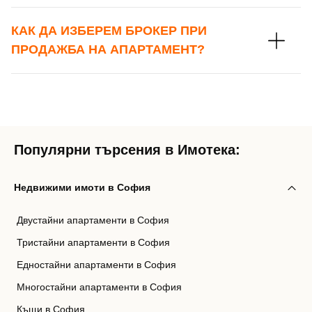
КАК ДА ИЗБЕРЕМ БРОКЕР ПРИ
ПРОДАЖБА НА АПАРТАМЕНТ?
Популярни търсения в Имотека:
Недвижими имоти в София
Двустайни апартаменти в София
Тристайни апартаменти в София
Едностайни апартаменти в София
Многостайни апартаменти в София
Къщи в София