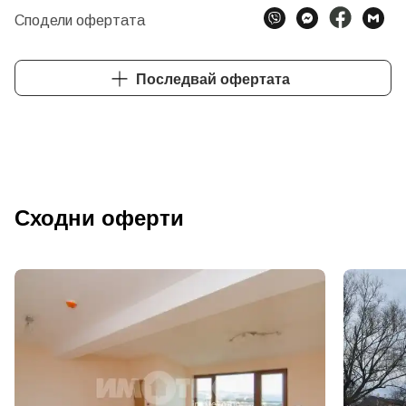
Сподели офертата
Последвай офертата
Сходни оферти