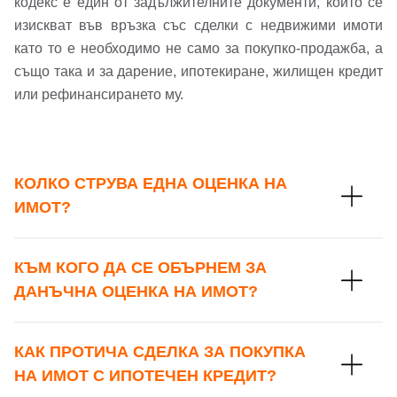
кодекс е един от задължителните документи, които се
изискват във връзка със сделки с недвижими имоти
като то е необходимо не само за покупко-продажба, а
също така и за дарение, ипотекиране, жилищен кредит
или рефинансирането му.
КОЛКО СТРУВА ЕДНА ОЦЕНКА НА
ИМОТ?
КЪМ КОГО ДА СЕ ОБЪРНЕМ ЗА
ДАНЪЧНА ОЦЕНКА НА ИМОТ?
КАК ПРОТИЧА СДЕЛКА ЗА ПОКУПКА
НА ИМОТ С ИПОТЕЧЕН КРЕДИТ?